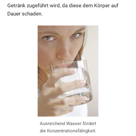
Getränk zugeführt wird, da diese dem Körper auf
Dauer schaden.
Ausreichend Wasser fördert
die Konzentrationsfähigkeit.