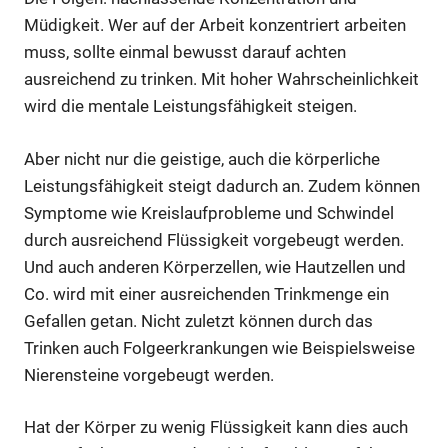
Müdigkeit. Wer auf der Arbeit konzentriert arbeiten
muss, sollte einmal bewusst darauf achten
ausreichend zu trinken. Mit hoher Wahrscheinlichkeit
wird die mentale Leistungsfähigkeit steigen.
Aber nicht nur die geistige, auch die körperliche
Leistungsfähigkeit steigt dadurch an. Zudem können
Symptome wie Kreislaufprobleme und Schwindel
durch ausreichend Flüssigkeit vorgebeugt werden.
Und auch anderen Körperzellen, wie Hautzellen und
Co. wird mit einer ausreichenden Trinkmenge ein
Gefallen getan. Nicht zuletzt können durch das
Trinken auch Folgeerkrankungen wie Beispielsweise
Nierensteine vorgebeugt werden.
Hat der Körper zu wenig Flüssigkeit kann dies auch