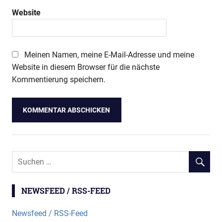
Website
Meinen Namen, meine E-Mail-Adresse und meine
Website in diesem Browser für die nächste
Kommentierung speichern.
NEWSFEED / RSS-FEED
Newsfeed / RSS-Feed