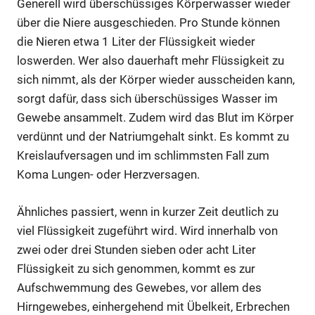
Generell wird überschüssiges Körperwasser wieder
über die Niere ausgeschieden. Pro Stunde können
die Nieren etwa 1 Liter der Flüssigkeit wieder
loswerden. Wer also dauerhaft mehr Flüssigkeit zu
sich nimmt, als der Körper wieder ausscheiden kann,
sorgt dafür, dass sich überschüssiges Wasser im
Gewebe ansammelt. Zudem wird das Blut im Körper
verdünnt und der Natriumgehalt sinkt. Es kommt zu
Kreislaufversagen und im schlimmsten Fall zum
Koma Lungen- oder Herzversagen.
Ähnliches passiert, wenn in kurzer Zeit deutlich zu
viel Flüssigkeit zugeführt wird. Wird innerhalb von
zwei oder drei Stunden sieben oder acht Liter
Flüssigkeit zu sich genommen, kommt es zur
Aufschwemmung des Gewebes, vor allem des
Hirngewebes, einhergehend mit Übelkeit, Erbrechen