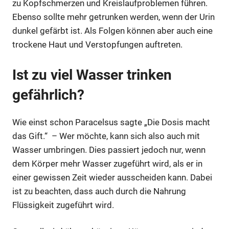
zu Kopfschmerzen und Kreislaufproblemen führen.
Ebenso sollte mehr getrunken werden, wenn der Urin
dunkel gefärbt ist. Als Folgen können aber auch eine
trockene Haut und Verstopfungen auftreten.
Ist zu viel Wasser trinken
gefährlich?
Wie einst schon Paracelsus sagte „Die Dosis macht
das Gift.“ – Wer möchte, kann sich also auch mit
Wasser umbringen. Dies passiert jedoch nur, wenn
dem Körper mehr Wasser zugeführt wird, als er in
einer gewissen Zeit wieder ausscheiden kann. Dabei
ist zu beachten, dass auch durch die Nahrung
Flüssigkeit zugeführt wird.