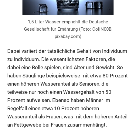
1,5 Liter Wasser empfiehlt die Deutsche
Gesellschaft für Ernährung (Foto: ColiN00B,
pixabay.com)
Dabei variiert der tatsächliche Gehalt von Individuum
zu Individuum. Die wesentlichsten Faktoren, die
dabei eine Rolle spielen, sind Alter und Gewicht. So
haben Säuglinge beispielsweise mit etwa 80 Prozent
einen höheren Wasseranteil als Senioren, die
teilweise nur noch einen Wassergehalt von 50
Prozent aufweisen. Ebenso haben Männer im
Regelfall einen etwa 10 Prozent höheren
Wasseranteil als Frauen, was mit dem höheren Anteil
an Fettgewebe bei Frauen zusammenhängt.