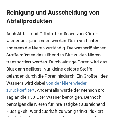
Reinigung und Ausscheidung von
Abfallprodukten
Auch Abfall- und Giftstoffe müssen von Körper
wieder ausgeschieden werden. Dazu sind unter
anderem die Nieren zuständig. Die wasserlöslichen
Stoffe müssen dazu über das Blut zu den Nieren
transportiert werden. Durch winzige Poren wird das
Blut dann gefiltert. Nur kleine gelöste Stoffe
gelangen durch die Poren hindurch. Ein Großteil des
Wassers wird dabei
von der Niere wieder
zurückgefiltert
. Andernfalls würde der Mensch pro
Tag an die 150 Liter Wasser benötigen. Dennoch
benötigen die Nieren für ihre Tätigkeit ausreichend
Flüssigkeit. Wer dauerhaft zu wenig trinkt, riskiert