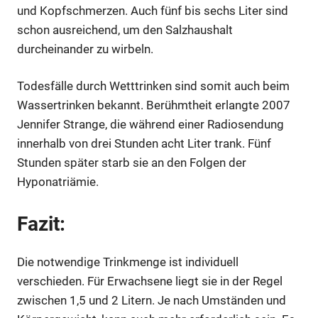
und Kopfschmerzen. Auch fünf bis sechs Liter sind
schon ausreichend, um den Salzhaushalt
durcheinander zu wirbeln.
Todesfälle durch Wetttrinken sind somit auch beim
Wassertrinken bekannt. Berühmtheit erlangte 2007
Jennifer Strange, die während einer Radiosendung
innerhalb von drei Stunden acht Liter trank. Fünf
Stunden später starb sie an den Folgen der
Hyponatriämie.
Fazit:
Die notwendige Trinkmenge ist individuell
verschieden. Für Erwachsene liegt sie in der Regel
zwischen 1,5 und 2 Litern. Je nach Umständen und