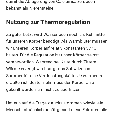
damit die Ablagerung von Calciumsalzen, auch
bekannt als Nierensteine.
Nutzung zur Thermoregulation
Zu guter Letzt wird Wasser auch noch als Kühlmittel
für unseren Körper benötigt. Als Warmblüter müssen
wir unseren Körper auf relativ konstanten 37 °C
halten. Für die Regulation ist unser Körper selbst
verantwortlich. Während bei Kälte durch Zittern
Wärme erzeugt wird, sorgt das Schwitzen im
Sommer für eine Verdunstungskälte. Je wärmer es
draußen ist, desto mehr muss der Körper also
gekühlt werden, um nicht zu überhitzen.
Um nun auf die Frage zurückzukommen, wieviel ein
Mensch tatsächlich benötigt sind diese Faktoren alle