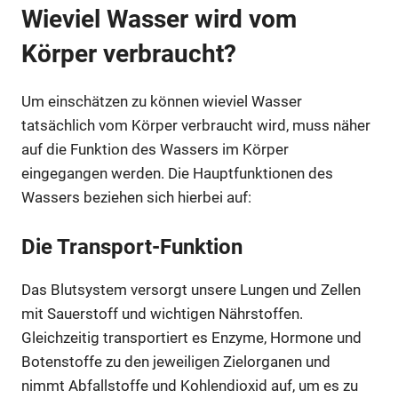
Wieviel Wasser wird vom
Körper verbraucht?
Um einschätzen zu können wieviel Wasser
tatsächlich vom Körper verbraucht wird, muss näher
auf die Funktion des Wassers im Körper
eingegangen werden. Die Hauptfunktionen des
Wassers beziehen sich hierbei auf:
Die Transport-Funktion
Das Blutsystem versorgt unsere Lungen und Zellen
mit Sauerstoff und wichtigen Nährstoffen.
Gleichzeitig transportiert es Enzyme, Hormone und
Botenstoffe zu den jeweiligen Zielorganen und
nimmt Abfallstoffe und Kohlendioxid auf, um es zu