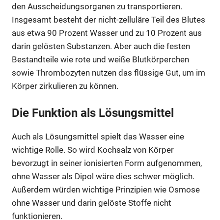
den Ausscheidungsorganen zu transportieren.
Insgesamt besteht der nicht-zelluläre Teil des Blutes
aus etwa 90 Prozent Wasser und zu 10 Prozent aus
darin gelösten Substanzen. Aber auch die festen
Bestandteile wie rote und weiße Blutkörperchen
sowie Thrombozyten nutzen das flüssige Gut, um im
Körper zirkulieren zu können.
Die Funktion als Lösungsmittel
Auch als Lösungsmittel spielt das Wasser eine
wichtige Rolle. So wird Kochsalz von Körper
bevorzugt in seiner ionisierten Form aufgenommen,
ohne Wasser als Dipol wäre dies schwer möglich.
Außerdem würden wichtige Prinzipien wie Osmose
ohne Wasser und darin gelöste Stoffe nicht
funktionieren.