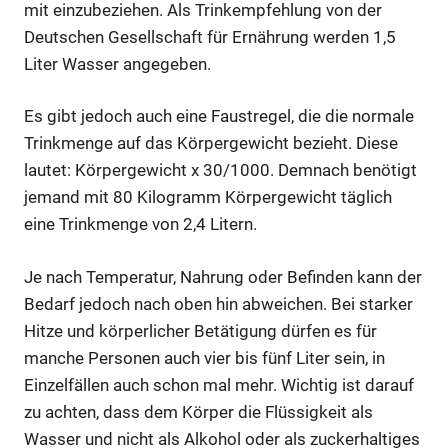
mit einzubeziehen. Als Trinkempfehlung von der
Deutschen Gesellschaft für Ernährung werden 1,5
Liter Wasser angegeben.
Es gibt jedoch auch eine Faustregel, die die normale
Trinkmenge auf das Körpergewicht bezieht. Diese
lautet: Körpergewicht x 30/1000. Demnach benötigt
jemand mit 80 Kilogramm Körpergewicht täglich
eine Trinkmenge von 2,4 Litern.
Je nach Temperatur, Nahrung oder Befinden kann der
Bedarf jedoch nach oben hin abweichen. Bei starker
Hitze und körperlicher Betätigung dürfen es für
manche Personen auch vier bis fünf Liter sein, in
Einzelfällen auch schon mal mehr. Wichtig ist darauf
zu achten, dass dem Körper die Flüssigkeit als
Wasser und nicht als Alkohol oder als zuckerhaltiges