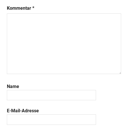
Kommentar
*
Name
E-Mail-Adresse