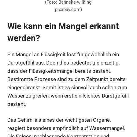
(Foto: Banneke-wilking,
pixabay.com)
Wie kann ein Mangel erkannt
werden?
Ein Mangel an Flüssigkeit löst für gewöhnlich ein
Durstgefühl aus. Doch dies bedeutet gleichzeitig,
dass der Flüssigkeitsmangel bereits besteht.
Bestimmte Prozesse sind zu dem Zeitpunkt bereits
eingeschränkt. Somit ist es sinnvoll auch schon zum
Wasser zu greifen, wenn erst ein leichtes Durstgefühl
besteht.
Das Gehirn, als eines der wichtigsten Organe,
reagiert besonders empfindlich auf Wassermangel.
Die Folgen: nachlassende Konzentration und