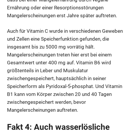
Ernährung oder einer Resorptionsstörungen
Mangelerscheinungen erst Jahre später auftreten.
Auch für Vitamin C wurde in verschiedenen Geweben
und Zellen eine Speicherfunktion gefunden, die
insgesamt bis zu 5000 mg vorrätig hält.
Mangelerscheinungen treten hier erst bei einem
Gesamtwert unter 400 mg auf. Vitamin B6 wird
größtenteils in Leber und Muskulatur
zwischengespeichert, hauptsächlich in seiner
Speicherform als Pyridoxal-5́-phosphat. Und Vitamin
B1 kann vom Körper zwischen 20 und 40 Tagen
zwischengespeichert werden, bevor
Mangelerscheinungen auftreten.
Fakt 4: Auch wasserlösliche