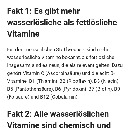
Fakt 1: Es gibt mehr
wasserlösliche als fettlösliche
Vitamine
Für den menschlichen Stoffwechsel sind mehr
wasserlösliche Vitamine bekannt, als fettlösliche.
Insgesamt sind es neun, die als relevant gelten. Dazu
gehört Vitamin C (Ascorbinsäure) und die acht B-
Vitamine: B1 (Thiamin), B2 (Riboflavin), B3 (Niacin),
B5 (Pantothensäure), B6 (Pyridoxin), B7 (Biotin), B9
(Folsäure) und B12 (Cobalamin).
Fakt 2: Alle wasserlöslichen
Vitamine sind chemisch und