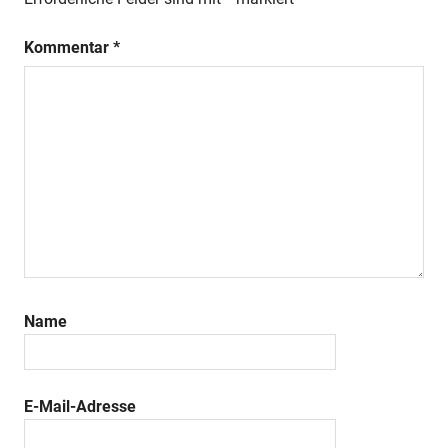
Kommentar
*
Name
E-Mail-Adresse