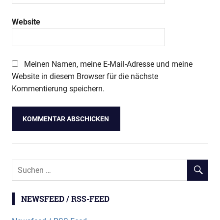
Website
Meinen Namen, meine E-Mail-Adresse und meine
Website in diesem Browser für die nächste
Kommentierung speichern.
NEWSFEED / RSS-FEED