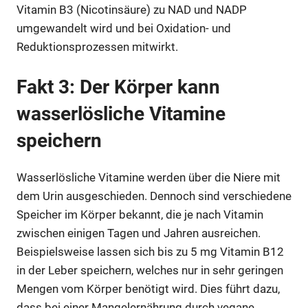
Vitamin B3 (Nicotinsäure) zu NAD und NADP
umgewandelt wird und bei Oxidation- und
Reduktionsprozessen mitwirkt.
Fakt 3: Der Körper kann
wasserlösliche Vitamine
speichern
Wasserlösliche Vitamine werden über die Niere mit
dem Urin ausgeschieden. Dennoch sind verschiedene
Speicher im Körper bekannt, die je nach Vitamin
zwischen einigen Tagen und Jahren ausreichen.
Beispielsweise lassen sich bis zu 5 mg Vitamin B12
in der Leber speichern, welches nur in sehr geringen
Mengen vom Körper benötigt wird. Dies führt dazu,
dass bei einer Mangelernährung durch vegane