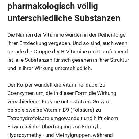
pharmakologisch völlig
unterschiedliche Substanzen
Die Namen der Vitamine wurden in der Reihenfolge
ihrer Entdeckung vergeben. Und so sind, auch wenn
gerade die Gruppe der B-Vitamine recht umfassend
ist, alle Substanzen für sich gesehen in ihrer Struktur
und in ihrer Wirkung unterschiedlich.
Der Körper wandelt die Vitamine dabei zu
Coenzymen um, die in dieser Form die Wirkung
verschiedener Enzyme unterstützen. So wird
beispielsweise Vitamin B9 (Folsäure) zu
Tetrahydrofolsäre umgewandelt und hilft einem
Enzym bei der Übertragung von Formyl-,
Hydroxymethyl- und Methylgruppen, während