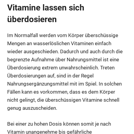
Vitamine lassen sich
überdosieren
Im Normalfall werden vom Körper überschüssige
Mengen an wasserlöslichen Vitaminen einfach
wieder ausgeschieden. Dadurch und auch durch die
begrenzte Aufnahme über Nahrungsmittel ist eine
Überdosierung extrem unwahrscheinlich. Treten
Überdosierungen auf, sind in der Regel
Nahrungsergänzungsmittel mit im Spiel. In solchen
Fällen kann es vorkommen, dass es dem Körper
nicht gelingt, die überschüssigen Vitamine schnell
genug auszuscheiden.
Bei einer zu hohen Dosis können somit je nach
Vitamin unangenehme bis gefährliche