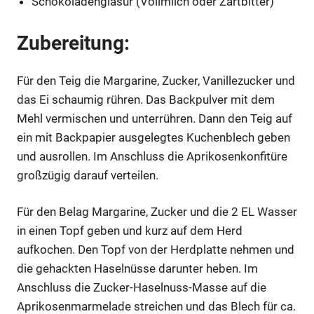
Schokoladenglasur (Vollmilch oder Zartbitter)
Zubereitung:
Für den Teig die Margarine, Zucker, Vanillezucker und
das Ei schaumig rühren. Das Backpulver mit dem
Mehl vermischen und unterrühren. Dann den Teig auf
ein mit Backpapier ausgelegtes Kuchenblech geben
und ausrollen. Im Anschluss die Aprikosenkonfitüre
großzügig darauf verteilen.
Für den Belag Margarine, Zucker und die 2 EL Wasser
in einen Topf geben und kurz auf dem Herd
aufkochen. Den Topf von der Herdplatte nehmen und
die gehackten Haselnüsse darunter heben. Im
Anschluss die Zucker-Haselnuss-Masse auf die
Aprikosenmarmelade streichen und das Blech für ca.